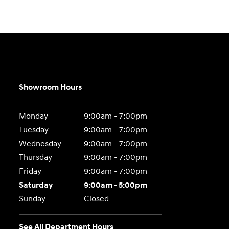
Showroom Hours
Monday
9:00am - 7:00pm
Tuesday
9:00am - 7:00pm
Wednesday
9:00am - 7:00pm
Thursday
9:00am - 7:00pm
Friday
9:00am - 7:00pm
Saturday
9:00am - 5:00pm
Sunday
Closed
See All Department Hours